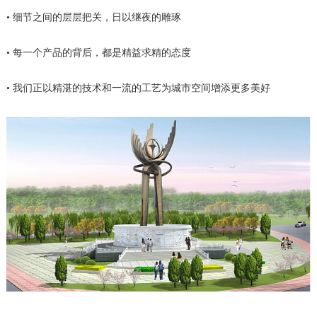
• 细节之间的层层把关，日以继夜的雕琢
• 每一个产品的背后，都是精益求精的态度
• 我们正以精湛的技术和一流的工艺为城市空间增添更多美好