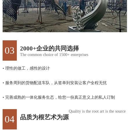
03
2000+企业的共同选择
The common choice of 1500+ enterprises
• 理性的做工，感性的设计
• 服务周到的货物配送车队，从签单到安装让客户全程无忧
• 完善成熟的一体化服务生态，给您一份真正意义上的私人订制
Quality is the root art is the source
04
品质为根艺术为源