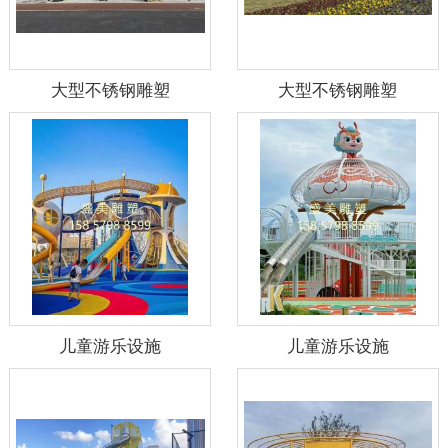
大型不锈钢雕塑
大型不锈钢雕塑
儿童游乐设施
儿童游乐设施