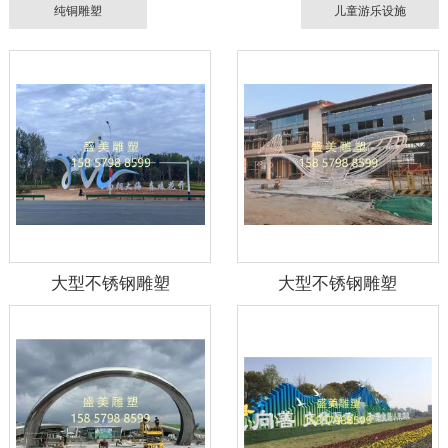
纯铜雕塑
儿童游乐设施
大型不锈钢雕塑
大型不锈钢雕塑