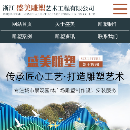
网站首页
关于盛美
雕塑制作
雕塑案例
雕塑资讯
联系我们