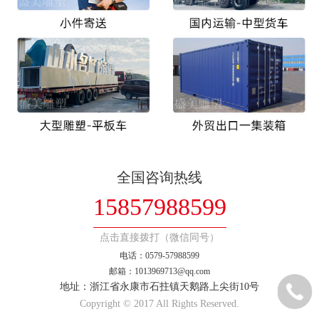
全国咨询热线
15857988599
点击直接拨打（微信同号）
电话：0579-57988599
邮箱：1013969713@qq.com
地址：浙江省永康市石拄镇天鹅路上尖街10号
Copyright © 2017 All Rights Reserved.