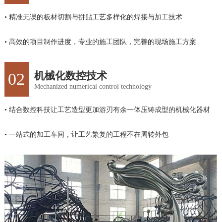
• 精准无误的板材切割与拼贴工艺多样化的焊接与加工技术
• 高效的项目制作进度，专业的施工团队，完善的现场施工方案
02
机械化数控技术
Mechanized numerical control technology
• 结合数控科技让工艺造型更加游刃有余一体压铸成型的机械化器材
• 一站式的加工车间，让工艺繁复的工程不在周转外包