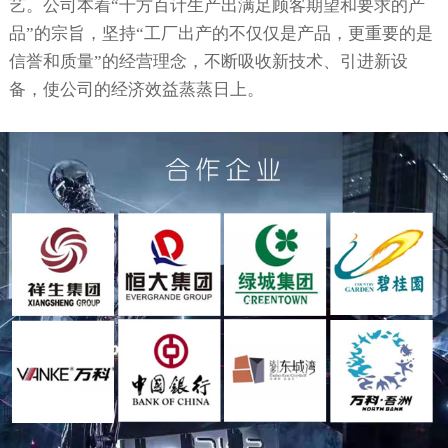
艺。公司本着“千方百计生产出满足顾客期望和要求的产
品”的宗旨，坚持“工厂出产的不仅仅是产品，更重要的是
信誉和质量”的经营理念，不断吸收新技术、引进新设
备，使公司的经济效益蒸蒸日上。